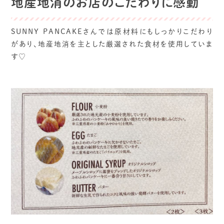
地産地消のお店のこだわりに感動
SUNNY PANCAKEさんでは原材料にもしっかりこだわり
があり、地産地消を主とした厳選された食材を使用していま
す♡