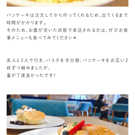
パンケーキは注文してから作ってくれるため、出てくるまで
時間がかかります。
そのため、お腹が空いた状態で来店される方は、ぜひお食
事メニューも食べてみてください＊
友人と2人で行き、パスタを半分個、パンケーキをお互い2
枚ずつ頼みましたが、
量が丁度良かったです！