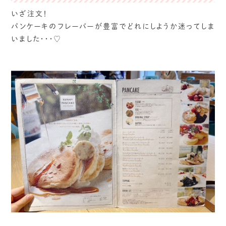
いざ注文！
パンケーキのフレーバーが豊富でどれにしようか迷ってしま
いました・・・♡