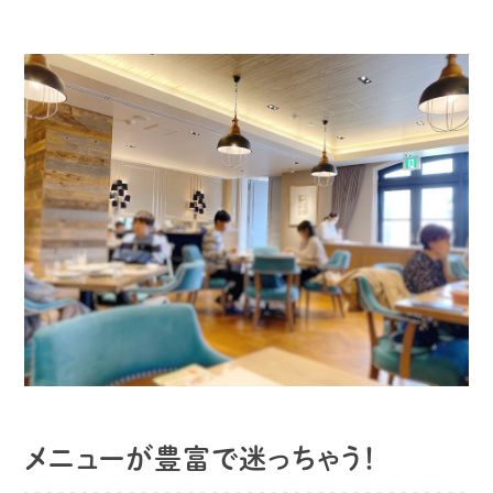
メニューが豊富で迷っちゃう！