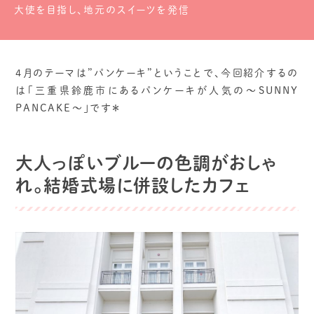
大使を目指し、地元のスイーツを発信
4月のテーマは”パンケーキ”ということで、今回紹介するの
は「三重県鈴鹿市にあるパンケーキが人気の〜SUNNY
PANCAKE〜」です＊
大人っぽいブルーの色調がおしゃ
れ。結婚式場に併設したカフェ