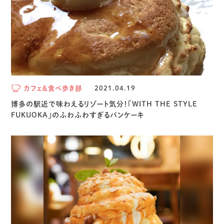
カフェ＆食べ歩き部
2021.04.19
博多の駅近で味わえるリゾート気分！「WITH THE STYLE
FUKUOKA」のふわふわすぎるパンケーキ