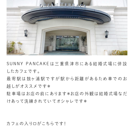
SUNNY PANCAKEは三重県津市にある結婚式場に併設
したカフェです。
最寄駅は鼓ヶ浦駅ですが駅から距離があるため車でのお
越しがオススメです＊
駐車場はお店の前にあります＊お店の外観は結婚式場なだ
けあって洗練されていてオシャレです＊
カフェの入り口がこちらです！