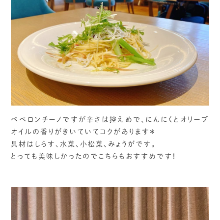
ペペロンチーノですが辛さは控えめで、にんにくとオリーブ
オイルの香りがきいていてコクがあります＊
具材はしらす、水菜、小松菜、みょうがです。
とっても美味しかったのでこちらもおすすめです！