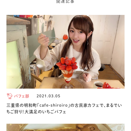
関連記事
パフェ部
2021.03.05
三重県の明和町「cafe-shiroiro」の古民家カフェで、まるでい
ちご狩り！大満足のいちごパフェ