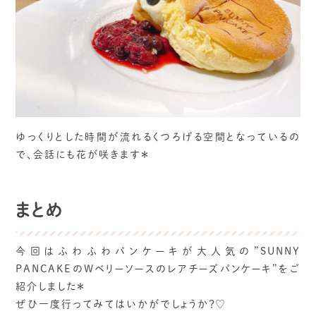
ゆっくりとした時間が流れるくつろげる空間となっているの
で、会話にも花が咲きます＊
まとめ
今回はふわふわパンケーキが大人気の”SUNNY
PANCAKEのWベリーソースのレアチーズパンケーキ”をご
紹介しました＊
ぜひ一度行ってみてはいかがでしょうか？♡