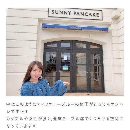
中はこのようにティファニーブルーの椅子がとってもオシャ
レです〜＊
カップルや女性が多く、全席テーブル席でくつろげる空間に
なっています＊