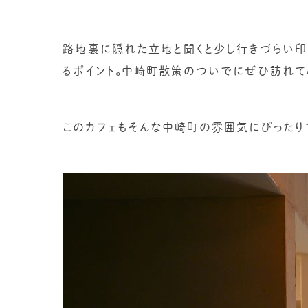
路地裏に隠れた立地と聞くと少し行きづらい印
るポイント。中崎町散策のついでにぜひ訪れて
このカフェもそんな中崎町の雰囲気にぴったり