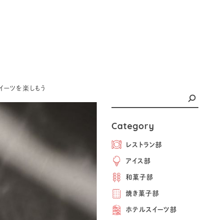
スイーツを楽しもう
Category
レストラン部
アイス部
和菓子部
焼き菓子部
ホテルスイーツ部