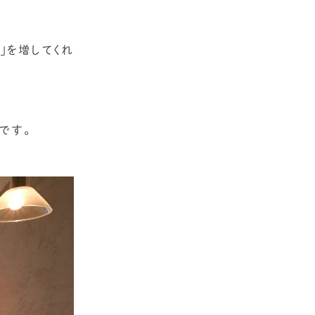
」を増してくれ
です。