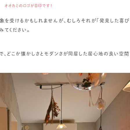
オオカミのロゴが目印です！
象を受けるかもしれませんが、むしろそれが「発見した喜び
みてください。
で、どこか懐かしさとモダンさが同居した居心地の良い空間