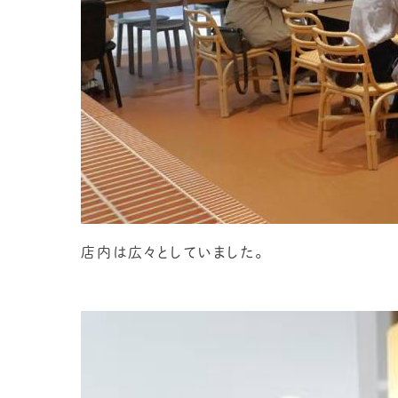
店内は広々としていました。