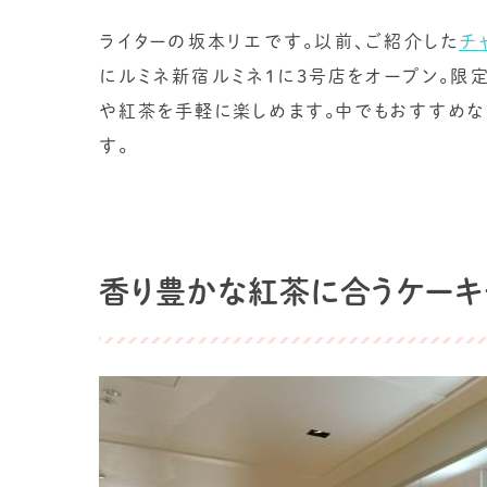
ライターの坂本リエです。以前、ご紹介した
チ
にルミネ新宿ルミネ1に3号店をオープン。限
や紅茶を手軽に楽しめます。中でもおすすめな
す。
香り豊かな紅茶に合うケーキ