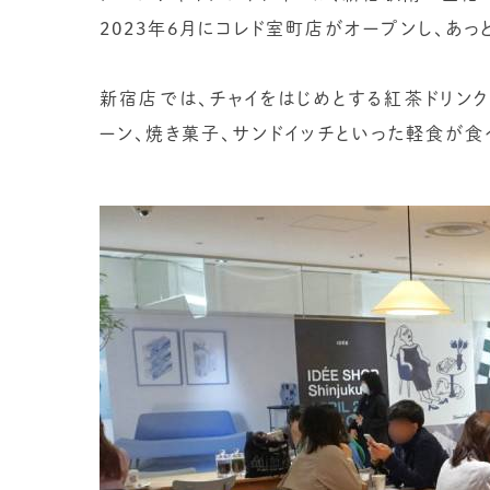
2023年6月にコレド室町店がオープンし、あ
新宿店では、チャイをはじめとする紅茶ドリンク
ーン、焼き菓子、サンドイッチといった軽食が食