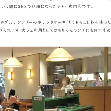
っという間にSNSで話題になったチャイ専門店です。
やグルテンフリーのポレンタケーキ(とうもろこし粉を使った
べられます。カフェ利用としてはもちろんランチにもおすすめ