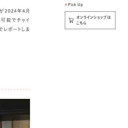
#
Pick Up
が2024年4月
オンラインショップは
も可能でチャイ
こちら
でレポートしま