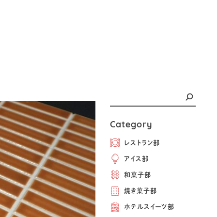
Category
レストラン部
アイス部
和菓子部
焼き菓子部
ホテルスイーツ部