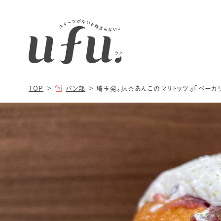
TOP
パン部
埼玉発。抹茶あんこのマリトッツォ「ベーカリ