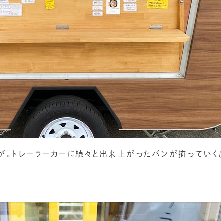
が。トレーラーカーに続々と出来上がったパンが揃ってい