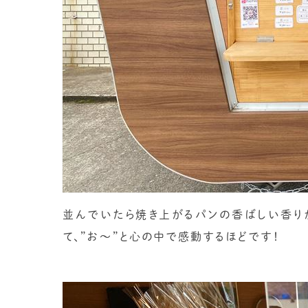
並んでいたら焼き上がるパンの香ばしい香り
て、”お〜”と心の中で感動するほどです！