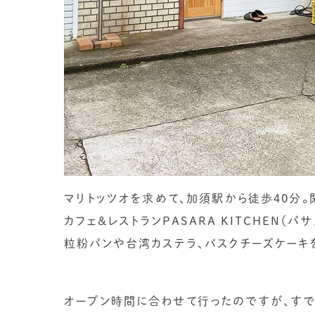
マリトッツオを求めて、加須駅から徒歩40分。
カフェ＆レストランPASARA KITCHEN
粒粉パンや台湾カステラ、バスクチーズケーキ
オープン時間に合わせて行ったのですが、すで