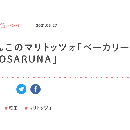
パン部
2021.05.27
んこのマリトッツォ「ベーカリー
OSARUNA」
#
埼玉
#
マリトッツォ