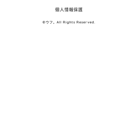
個人情報保護
©
ウフ。All Rights Reserved.