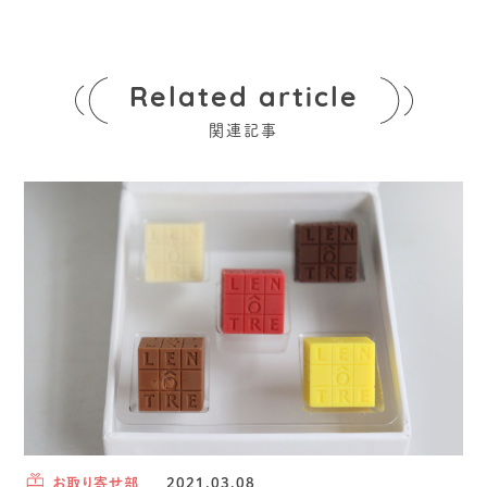
Related article
関連記事
お取り寄せ部
2021.03.08