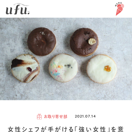
お取り寄せ部
2021.07.14
女性シェフが手がける「強い女性」を意