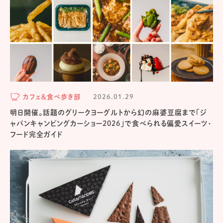
カフェ＆食べ歩き部
2026.01.29
明日開催。話題のグリークヨーグルトから幻の麻婆豆腐まで「ジ
ャパンキャンピングカーショー2026」で食べられる偏愛スイーツ・
フード完全ガイド