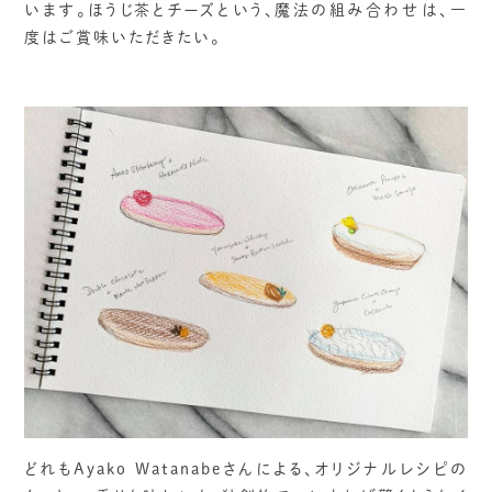
います。ほうじ茶とチーズという、魔法の組み合わせは、一
度はご賞味いただきたい。
どれもAyako Watanabeさんによる、オリジナルレシピの