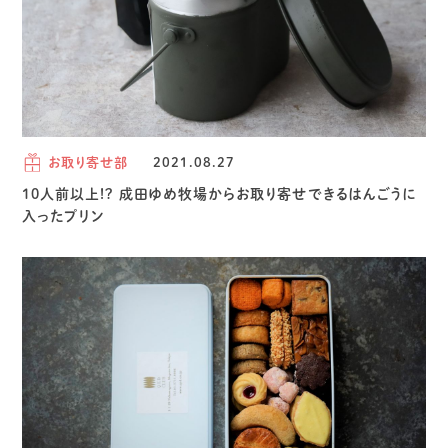
お取り寄せ部
2021.08.27
10人前以上!? 成田ゆめ牧場からお取り寄せできるはんごうに
入ったプリン