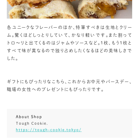
各ユニークなフレーバーのほか、特筆すべきは生地とクリー
ム。驚くほどしっとりしていて、かなり軽いです。また割って
トロ～リと出てくるのはジャムやソースなど。1枚、もう1枚と
すべて味が異なるので独り占めしたくなるほどの美味しさで
した。
ギフトにもぴったりなこちら、これからお中元やバースデー、
職場の女性へのプレゼントにもぴったりです。
About Shop
Tough Cookie.
https://tough-cookie.tokyo/