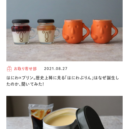
お取り寄せ部
2021.08.27
はにわ×プリン。歴史上稀に見る「はにわぷりん」はなぜ誕生し
たのか、聞いてみた！