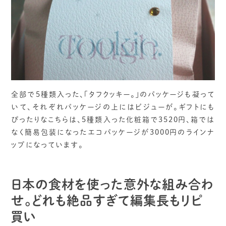
全部で5種類入った、「タフクッキー。」のパッケージも凝って
いて、それぞれパッケージの上にはビジューが。ギフトにも
ぴったりなこちらは、5種類入った化粧箱で3520円、箱では
なく簡易包装になったエコパッケージが3000円のラインナ
ップになっています。
日本の食材を使った意外な組み合わ
せ。どれも絶品すぎて編集長もリピ
買い