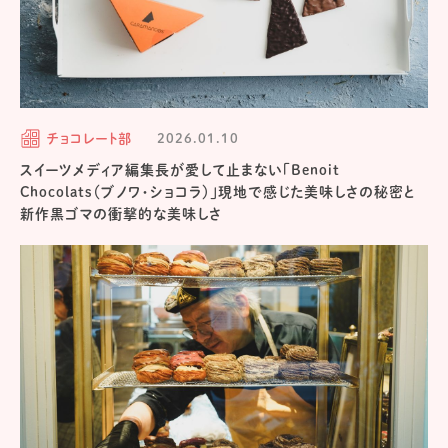
チョコレート部
2026.01.10
スイーツメディア編集長が愛して止まない「Benoit
Chocolats（ブノワ・ショコラ）」現地で感じた美味しさの秘密と
新作黒ゴマの衝撃的な美味しさ