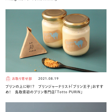
お取り寄せ部
2021.08.19
プリンの上に砂！？ プリンジャーナリスト「プリン王子」おすす
め！ 鳥取県初のプリン専門店「Totto PURIN」