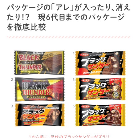
パッケージの「アレ」が入ったり、消え
たり！？ 現6代目までのパッケージ
を徹底比較
１から順に、歴代のブラックサンダーがズラリ