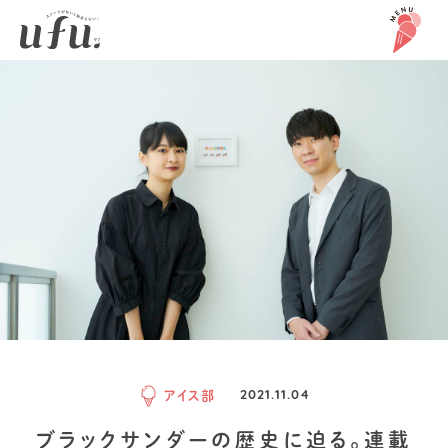
アイス部
2021.11.04
ブラックサンダーの歴史に迫る。連載