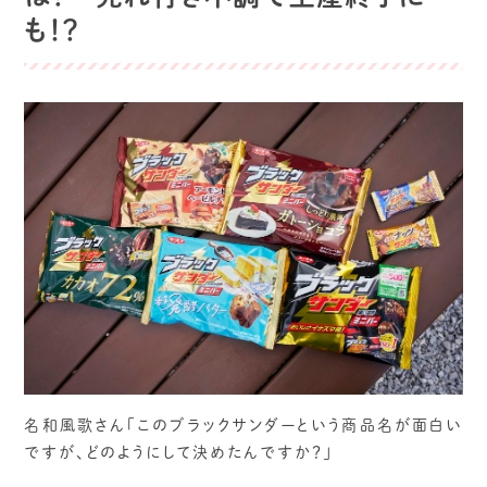
も！？
名和風歌さん「このブラックサンダーという商品名が面白い
ですが、どのようにして決めたんですか？」