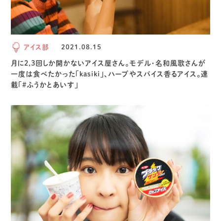
アイス部
2021.08.15
月に2,3回しか開かないアイス屋さん。モデル・名和風歌さんが
一度は食べたかった「kasiki」、ハーブやスパイス香るアイス。連
載「#ふうかとあいす」