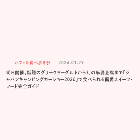
カフェ＆食べ歩き部
2026.01.29
明日開催。話題のグリークヨーグルトから幻の麻婆豆腐まで「ジ
ャパンキャンピングカーショー2026」で食べられる偏愛スイーツ・
フード完全ガイド