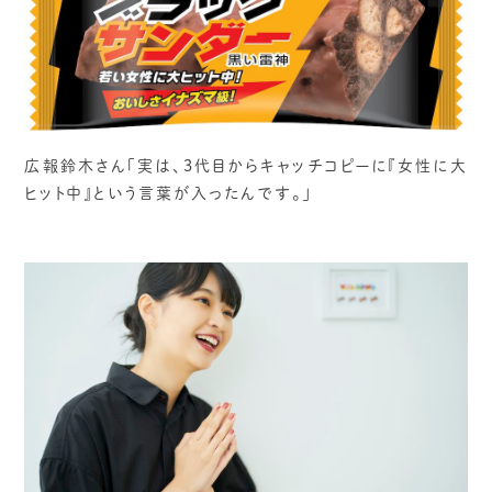
広報鈴木さん「実は、3代目からキャッチコピーに『女性に大
ヒット中』という言葉が入ったんです。」