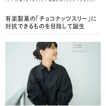
有楽製菓の「チョコナッツスリー」に
対抗できるものを目指して誕生