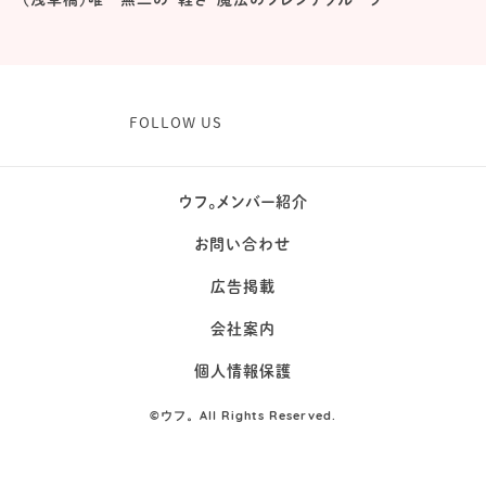
FOLLOW US
ウフ。メンバー紹介
お問い合わせ
広告掲載
会社案内
個人情報保護
©
ウフ。All Rights Reserved.