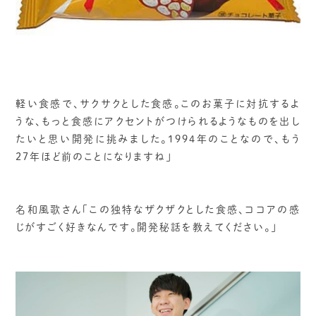
軽い食感で、サクサクとした食感。このお菓子に対抗するよ
うな、もっと食感にアクセントがつけられるようなものを出し
たいと思い開発に挑みました。1994年のことなので、もう
27年ほど前のことになりますね」
名和風歌さん「この独特なザクザクとした食感、ココアの感
じがすごく好きなんです。開発秘話を教えてください。」