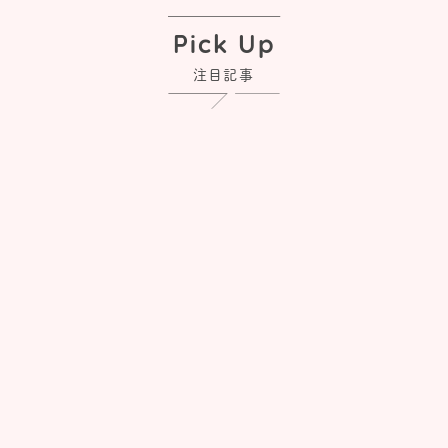
Pick Up
注目記事