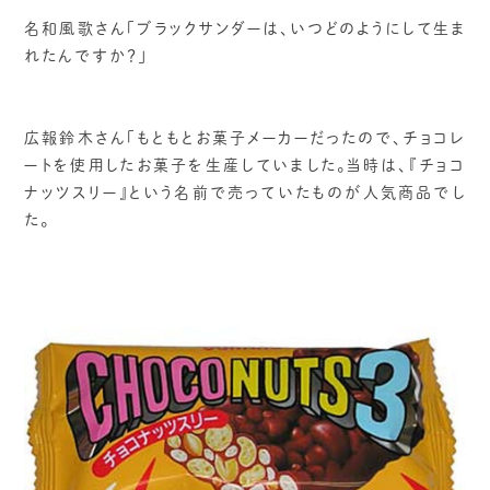
名和風歌さん「ブラックサンダーは、いつどのようにして生ま
れたんですか？」
広報鈴木さん「もともとお菓子メーカーだったので、チョコレ
ートを使用したお菓子を生産していました。当時は、『チョコ
ナッツスリー』という名前で売っていたものが人気商品でし
た。