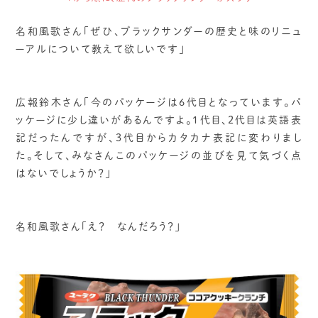
名和風歌さん「ぜひ、ブラックサンダーの歴史と味のリニュ
ーアルについて教えて欲しいです」
広報鈴木さん「今のパッケージは6代目となっています。パ
ッケージに少し違いがあるんですよ。1代目、2代目は英語表
記だったんですが、3代目からカタカナ表記に変わりまし
た。そして、みなさんこのパッケージの並びを見て気づく点
はないでしょうか？」
名和風歌さん「え？ なんだろう？」