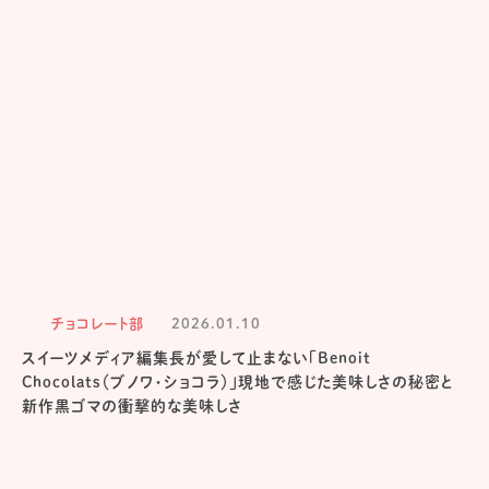
チョコレート部
2026.01.10
スイーツメディア編集長が愛して止まない「Benoit
Chocolats（ブノワ・ショコラ）」現地で感じた美味しさの秘密と
新作黒ゴマの衝撃的な美味しさ