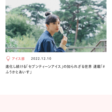
アイス部
2022.12.10
進化し続ける「セブンティーンアイス」の知られざる世界 連載「＃
ふうかとあいす」