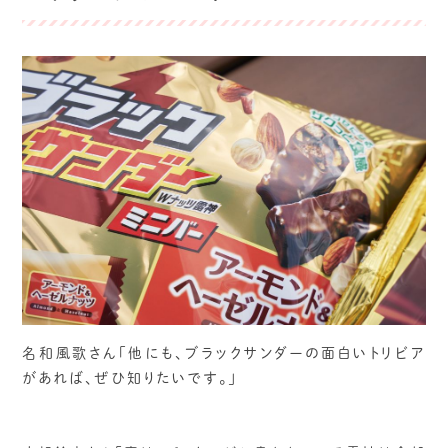
名和風歌さん「他にも、ブラックサンダーの面白いトリビア
があれば、ぜひ知りたいです。」