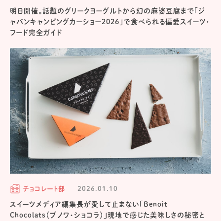
明日開催。話題のグリークヨーグルトから幻の麻婆豆腐まで「ジ
ャパンキャンピングカーショー2026」で食べられる偏愛スイーツ・
フード完全ガイド
チョコレート部
2026.01.10
スイーツメディア編集長が愛して止まない「Benoit
Chocolats（ブノワ・ショコラ）」現地で感じた美味しさの秘密と