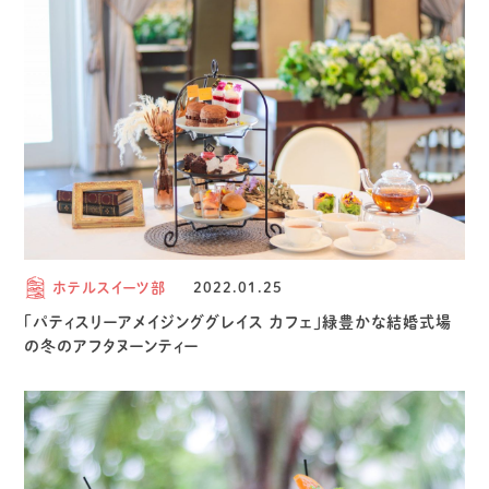
ホテルスイーツ部
2022.01.25
「パティスリーアメイジンググレイス カフェ」緑豊かな結婚式場
の冬のアフタヌーンティー