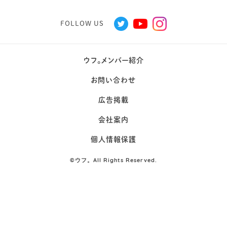
FOLLOW US
ウフ。メンバー紹介
お問い合わせ
広告掲載
会社案内
個人情報保護
©
ウフ。All Rights Reserved.