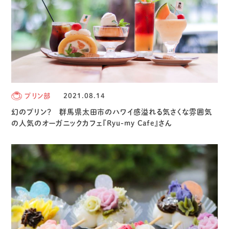
プリン部
2021.08.14
幻のプリン？ 群馬県太田市のハワイ感溢れる気さくな雰囲気
の人気のオーガニックカフェ『Ryu-my Cafe』さん