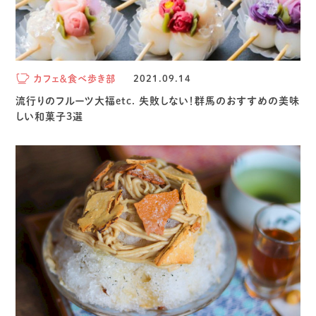
カフェ＆食べ歩き部
2021.09.14
流行りのフルーツ大福etc. 失敗しない！群馬のおすすめの美味
しい和菓子3選