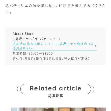
名パティシエの味を楽しみに、ぜひ足を運んでみてくださ
い。
About Shop
白井屋ホテル「ザ・パティスリー」
群⾺県前橋市本町2-2-15 ⽩井屋ホテル敷地内 (⾺
場川通り沿い)
営業時間：10:00〜18:00
定休日：月曜日（祝日月曜日は営業、翌火曜日が定休）
Related article
関連記事