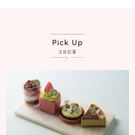
Pick Up
注目記事