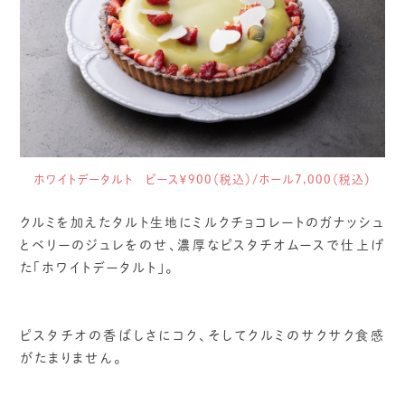
ホワイトデータルト ピース￥900（税込）/ホール7,000（税込）
クルミを加えたタルト生地にミルクチョコレートのガナッシュ
とベリーのジュレをのせ、濃厚なピスタチオムースで仕上げ
た「ホワイトデータルト」。
ピスタチオの香ばしさにコク、そしてクルミのサクサク食感
がたまりません。