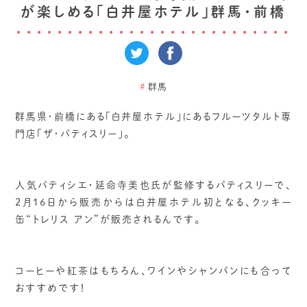
が楽しめる「白井屋ホテル」群馬・前橋
#
群馬
群馬県・前橋にある「白井屋ホテル」にあるフルーツタルト専
門店「ザ・パティスリー」。
人気パティシエ・延命寺美也氏が監修するパティスリーで、
2月16日から販売からは白井屋ホテル初となる、クッキー
缶“トレリス アン”が販売されるんです。
コーヒーや紅茶はもちろん、ワインやシャンパンにも合って
おすすめです！