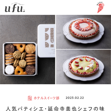
ホテルスイーツ部
2023.02.22
人気パティシエ・延命寺美也シェフの味