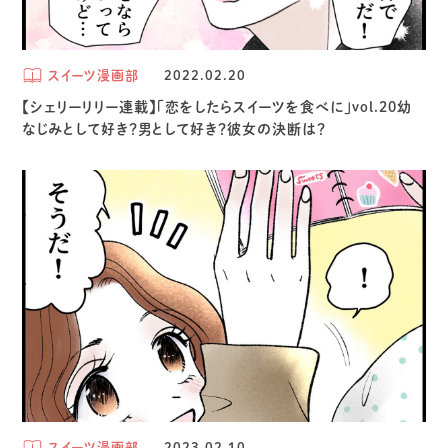
スイーツ漫画部
2022.02.20
【シェリーリリー連載】「恋をしたらスイーツを食べに」vol.20幼
なじみとして好き？男として好き？彼女の決断は？
スイーツ漫画部
2023.02.10