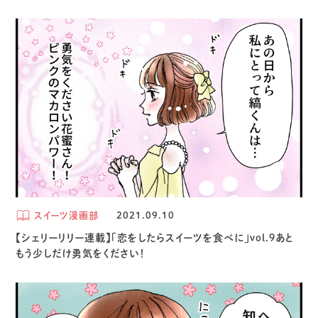
スイーツ漫画部
2021.09.10
【シェリーリリー連載】「恋をしたらスイーツを食べに」vol.9あと
もう少しだけ勇気をください！