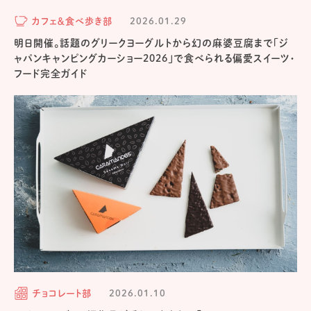
カフェ＆食べ歩き部
2026.01.29
明日開催。話題のグリークヨーグルトから幻の麻婆豆腐まで「ジ
ャパンキャンピングカーショー2026」で食べられる偏愛スイーツ・
フード完全ガイド
チョコレート部
2026.01.10