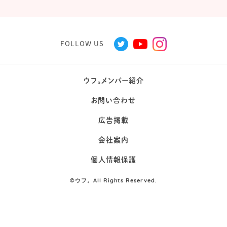
FOLLOW US
ウフ。メンバー紹介
お問い合わせ
広告掲載
会社案内
個人情報保護
©
ウフ。All Rights Reserved.