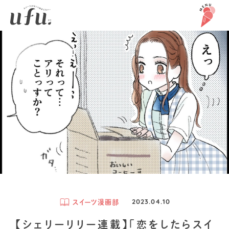
スイーツ漫画部
2023.04.10
【シェリーリリー連載】「恋をしたらスイ