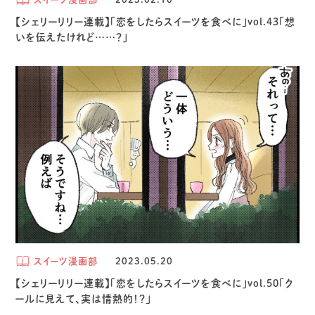
【シェリーリリー連載】「恋をしたらスイーツを食べに」vol.43「想
いを伝えたけれど……？」
スイーツ漫画部
2023.05.20
【シェリーリリー連載】「恋をしたらスイーツを食べに」vol.50「ク
ールに見えて、実は情熱的！？」