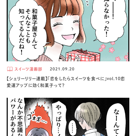
スイーツ漫画部
2021.09.20
【シェリーリリー連載】「恋をしたらスイーツを食べに」vol.10恋
愛運アップに効く和菓子って？