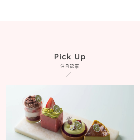
Pick Up
注目記事