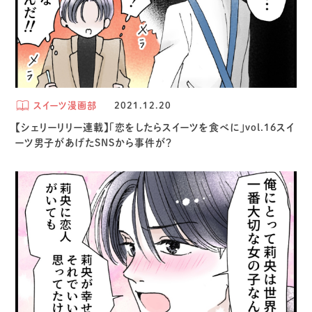
スイーツ漫画部
2021.12.20
【シェリーリリー連載】「恋をしたらスイーツを食べに」vol.16スイ
ーツ男子があげたSNSから事件が？