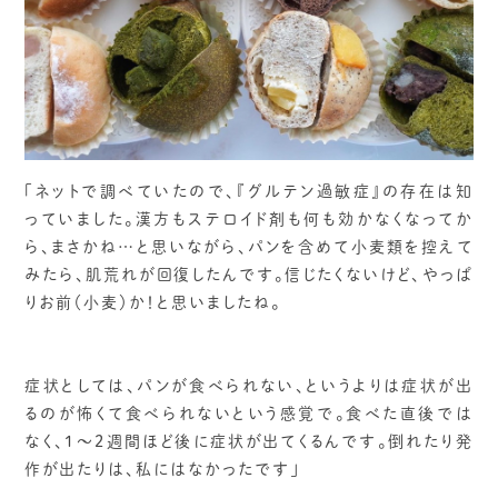
「ネットで調べていたので、『グルテン過敏症』の存在は知
っていました。漢方もステロイド剤も何も効かなくなってか
ら、まさかね…と思いながら、パンを含めて小麦類を控えて
みたら、肌荒れが回復したんです。信じたくないけど、やっぱ
りお前（小麦）か！と思いましたね。
症状としては、パンが食べられない、というよりは症状が出
るのが怖くて食べられないという感覚で。食べた直後では
なく、1～2週間ほど後に症状が出てくるんです。倒れたり発
作が出たりは、私にはなかったです」