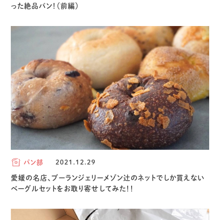
った絶品パン！（前編）
パン部
2021.12.29
愛媛の名店、ブーランジェリーメゾン辻のネットでしか買えない
ベーグルセットをお取り寄せしてみた！！