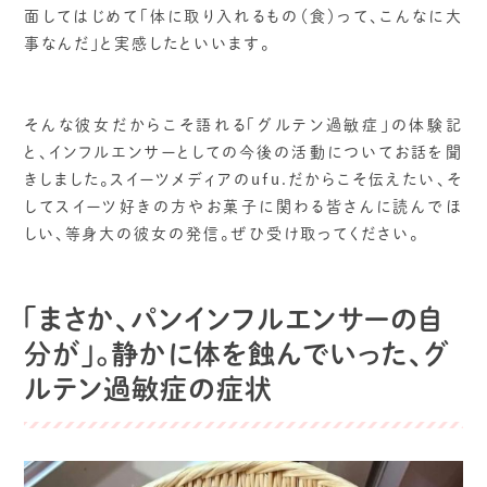
面してはじめて「体に取り入れるもの（食）って、こんなに大
事なんだ」と実感したといいます。
そんな彼女だからこそ語れる「グルテン過敏症」の体験記
と、インフルエンサーとしての今後の活動についてお話を聞
きしました。スイーツメディアのufu.だからこそ伝えたい、そ
してスイーツ好きの方やお菓子に関わる皆さんに読んでほ
しい、等身大の彼女の発信。ぜひ受け取ってください。
「まさか、パンインフルエンサーの自
分が」。静かに体を蝕んでいった、グ
ルテン過敏症の症状