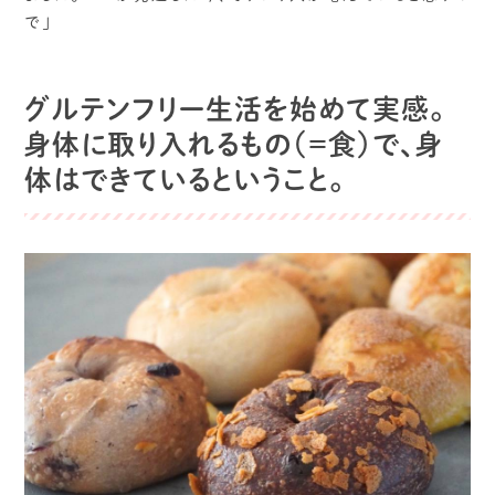
で」
グルテンフリー生活を始めて実感。
身体に取り入れるもの（＝食）で、身
体はできているということ。