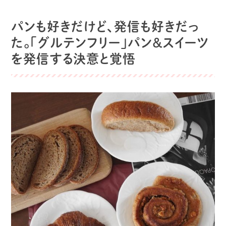
パンも好きだけど、発信も好きだっ
た。「グルテンフリー」パン＆スイーツ
を発信する決意と覚悟