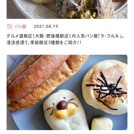
パン部
2021.08.19
グルメ激戦区！大阪・肥後橋駅近くの人気パン屋「ラ・フルネ」。
清涼感漂う、季節限定３種類をご紹介！！