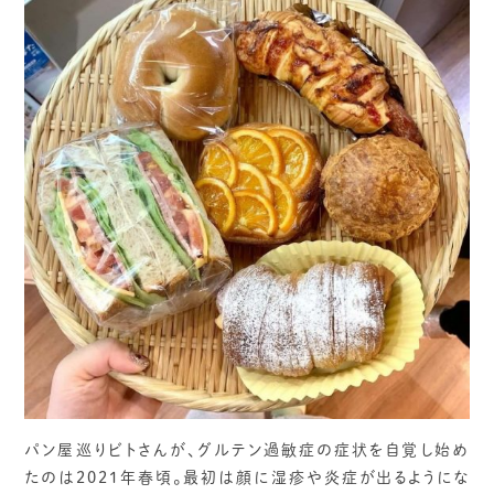
パン屋巡りビトさんが、グルテン過敏症の症状を自覚し始め
たのは2021年春頃。最初は顔に湿疹や炎症が出るようにな