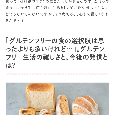
物って、材料選び1つ1つにこだわりがあるんです。これって
絶対に、作り手に何か理由があるし、深い愛や優しさがない
とできないじゃないですか。そう考えると、心まで優しくなれ
るんです」
「グルテンフリーの食の選択肢は思
ったよりも多いけれど…」。グルテン
フリー生活の難しさと、今後の発信と
は？