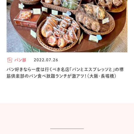
パン部
2022.07.26
パン好きなら一度は行くべき名店「パンとエスプレッソと」の堺
筋倶楽部のパン食べ放題ランチが激アツ！（大阪・長堀橋）