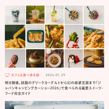
カフェ＆食べ歩き部
2026.01.29
明日開催。話題のグリークヨーグルトから幻の麻婆豆腐まで「ジ
ャパンキャンピングカーショー2026」で食べられる偏愛スイーツ・
フード完全ガイド