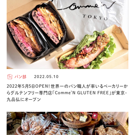
パン部
2022.05.10
2022年5月5日OPEN！世界一のパン職人が率いるベーカリーか
らグルテンフリー専門店「Comme’N GLUTEN FREE」が東京・
九品仏にオープン