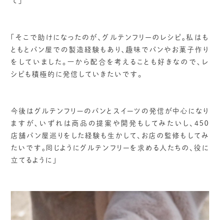
て」
「そこで助けになったのが、グルテンフリーのレシピ。私はも
ともとパン屋での製造経験もあり、趣味でパンやお菓子作り
をしていました。一から配合を考えることも好きなので、レ
シピも積極的に発信していきたいです。
今後はグルテンフリーのパンとスイーツの発信が中心になり
ますが、いずれは商品の提案や開発もしてみたいし、450
店舗パン屋巡りをした経験も生かして、お店の監修もしてみ
たいです。同じようにグルテンフリーを求める人たちの、役に
立てるように」