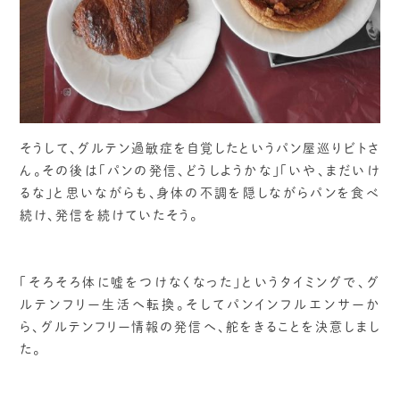
そうして、グルテン過敏症を自覚したというパン屋巡りビトさ
ん。その後は「パンの発信、どうしようかな」「いや、まだいけ
るな」と思いながらも、身体の不調を隠しながらパンを食べ
続け、発信を続けていたそう。
「そろそろ体に嘘をつけなくなった」というタイミングで、グ
ルテンフリー生活へ転換。そしてパンインフルエンサーか
ら、グルテンフリー情報の発信へ、舵をきることを決意しまし
た。