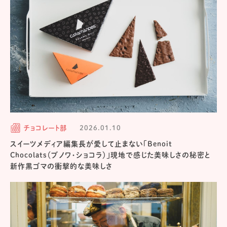
チョコレート部
2026.01.10
スイーツメディア編集長が愛して止まない「Benoit
Chocolats（ブノワ・ショコラ）」現地で感じた美味しさの秘密と
新作黒ゴマの衝撃的な美味しさ