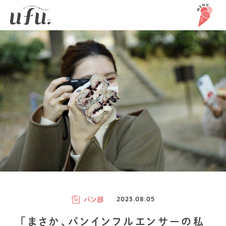
パン部
2023.08.05
「まさか、パンインフルエンサーの私