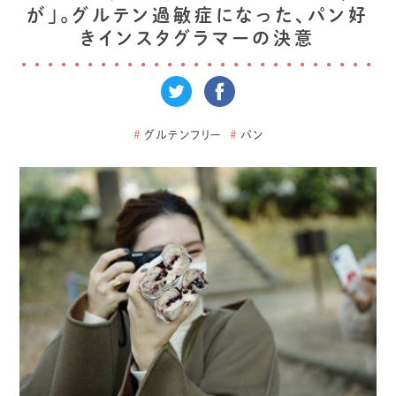
が」。グルテン過敏症になった、パン好
きインスタグラマーの決意
#
グルテンフリー
#
パン