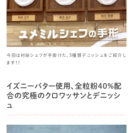
今回は村田シェフが手掛けた、3種類デニッシュをご紹介し
ます！！
イズニーバター使用、全粒粉40%配
合の究極のクロワッサンとデニッシ
ュ