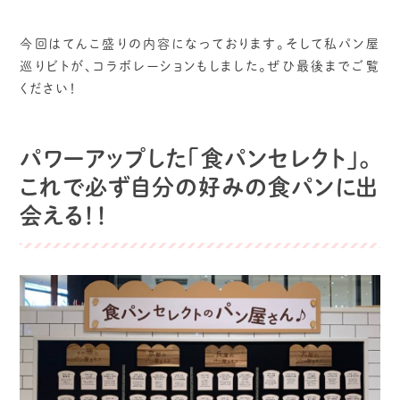
今回はてんこ盛りの内容になっております。そして私パン屋
巡りビトが、コラボレーションもしました。ぜひ最後までご覧
ください！
パワーアップした「食パンセレクト」。
これで必ず自分の好みの食パンに出
会える！！