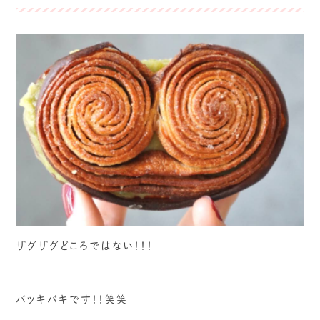
ザグザグどころではない！！！
バッキバキです！！笑笑