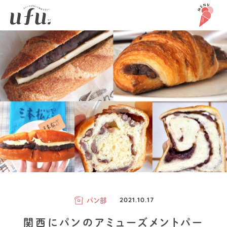
パン部
2021.10.17
関西にパンのアミューズメントパー