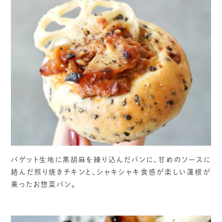
バゲット生地に黒胡麻を練り込んだパンに、甘めのソースに
絡んだ照り焼きチキンと、シャキシャキ食感が楽しい蓮根が
乗ったお惣菜パン。