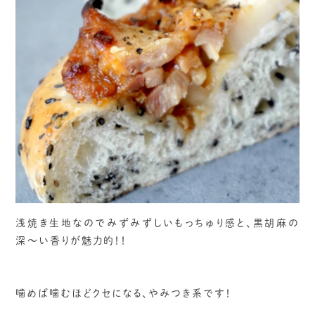
浅焼き生地なのでみずみずしいもっちゅり感と、黒胡麻の
深〜い香りが魅力的！！
噛めば噛むほどクセになる、やみつき系です！