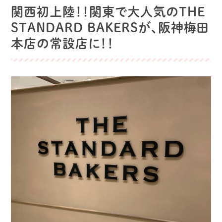
関西初上陸！！関東で大人気のTHE
STANDARD BAKERSが、阪神梅田
本店の常設店に！！