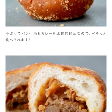
小ぶりでパン生地もカレーも比較的軽めなので、ぺろっと
食べられます！