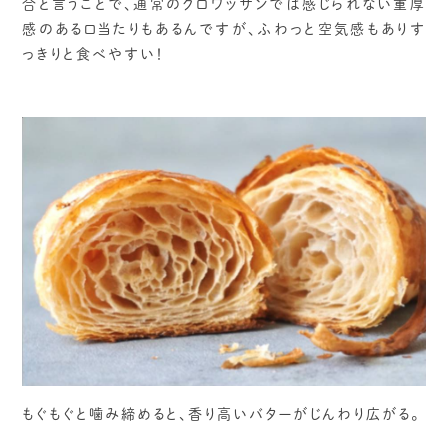
合と言うことで、通常のクロワッサンでは感じられない重厚
感のある口当たりもあるんですが、ふわっと空気感もありす
っきりと食べやすい！
もぐもぐと噛み締めると、香り高いバターがじんわり広がる。