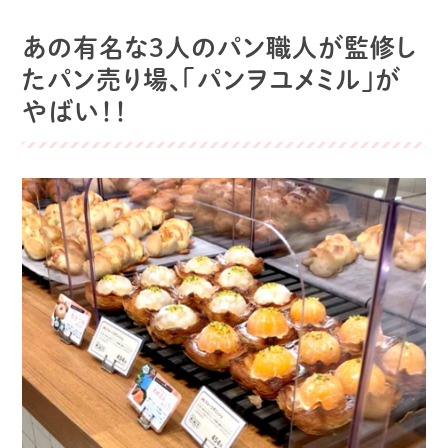
あの有名な3人のパン職人が監修し
たパン売り場、「パンヲユメミル」が
やばい！！