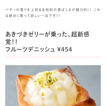
バターの香りを上回る全粒粉の香ばしさが魅力的！！ これ
は絶対に買って欲しい一品です！！
あきづきゼリーが乗った、超新感
覚！！
フルーツデニッシュ ¥454