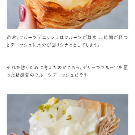
通常、フルーツデニッシュはフルーツが離水し、時間が経つ
とデニッシュに水分が回りシナっとしてしまう。
それを防ぐために考えたのがこちら、ゼリーでフルーツを覆
った新感覚のフルーツデニッシュだそう！