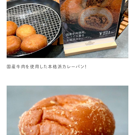
国産牛肉を使用した本格派カレーパン！