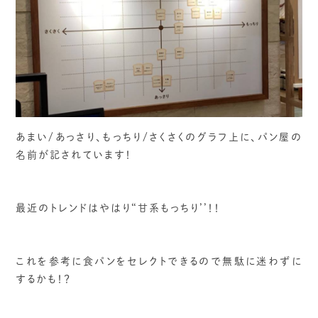
あまい/あっさり、もっちり/さくさくのグラフ上に、パン屋の
名前が記されています！
最近のトレンドはやはり“甘系もっちり’’！！
これを参考に食パンをセレクトできるので無駄に迷わずに
するかも！？