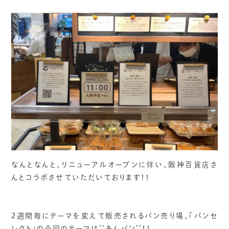
なんとなんと、リニューアルオープンに伴い、阪神百貨店さ
んとコラボさせていただいております！！
2週間毎にテーマを変えて販売されるパン売り場、「パンセ
レクト」の今回のテーマは’’あんパン’’！！