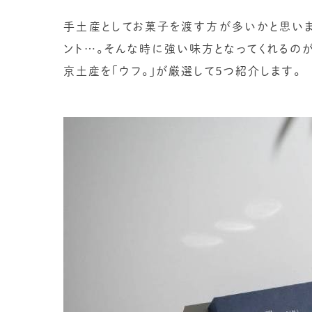
手土産としてお菓子を渡す方が多いかと思いま
ント…。そんな時に強い味方となってくれるの
京土産を「ウフ。」が厳選して５つ紹介します。