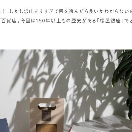
す。しかし沢山ありすぎて何を選んだら良いかわからない
が百貨店。今回は150年以上もの歴史がある「松屋銀座」で