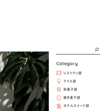
Category
レストラン部
アイス部
和菓子部
焼き菓子部
ホテルスイーツ部