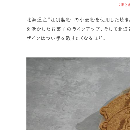
くまと
北海道産“江別製粉”の小麦粉を使用した焼き
を活かしたお菓子のラインアップ、そして北海
ザインはつい手を取りたくなるほど。