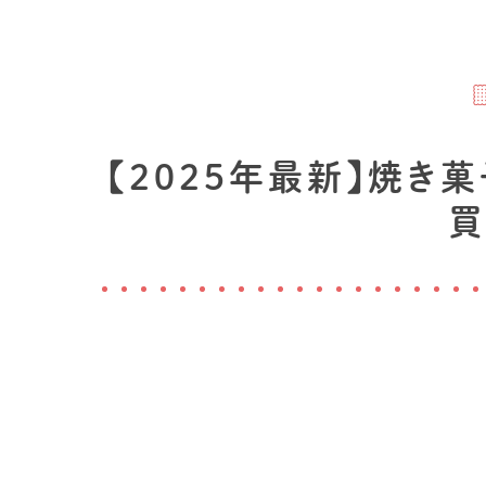
【2025年最新】焼き
買