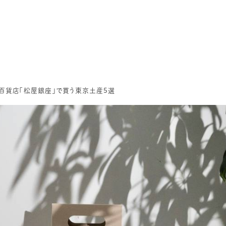
舗百貨店「松屋銀座」で買う東京土産5選