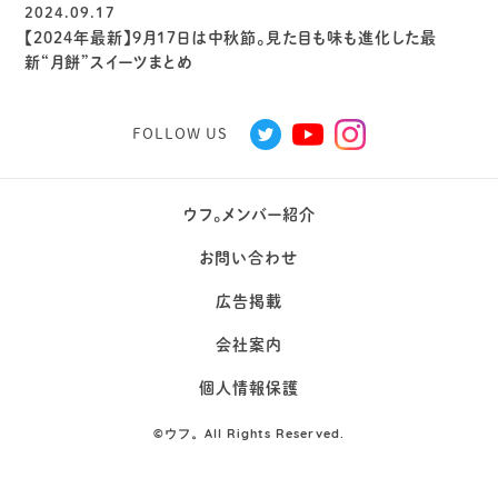
2024.09.17
【2024年最新】9月17日は中秋節。見た目も味も進化した最
新“月餅”スイーツまとめ
FOLLOW US
ウフ。メンバー紹介
お問い合わせ
広告掲載
会社案内
個人情報保護
©
ウフ。All Rights Reserved.